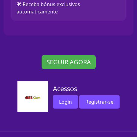
🎁 Receba bônus exclusivos
automaticamente
SEGUIR AGORA
Acessos
Login
Registrar-se