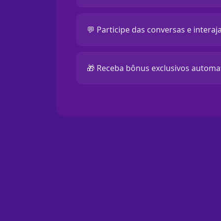
💬 Participe das conversas e interaj
🎁 Receba bônus exclusivos autom