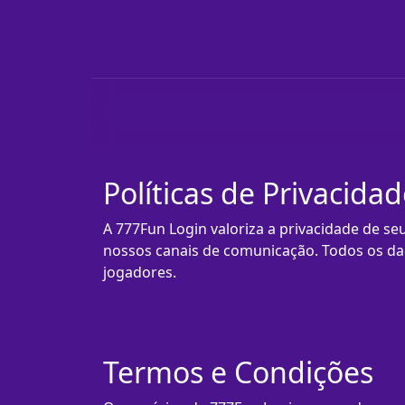
Políticas de Privacida
A 777Fun Login valoriza a privacidade de s
nossos canais de comunicação. Todos os dad
jogadores.
Termos e Condições