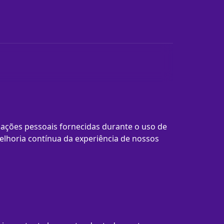
mações pessoais fornecidas durante o uso de
elhoria contínua da experiência de nossos