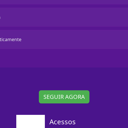
a
aticamente
SEGUIR AGORA
Acessos