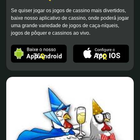
Se quiser jogar os jogos de cassino mais divertidos,
baixe nosso aplicativo de cassino, onde poderá jogar
uma grande variedade de jogos de caça-níqueis,
jogos de pôquer e cassinos ao vivo.