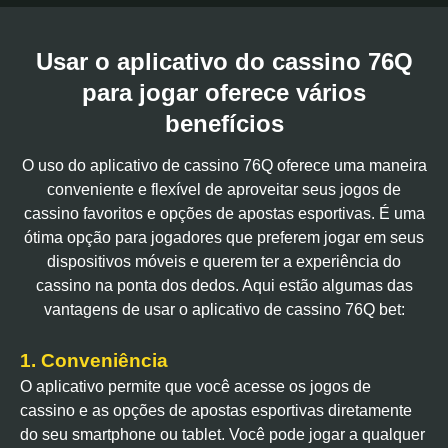
Usar o aplicativo do cassino 76Q
para jogar oferece vários
benefícios
O uso do aplicativo de cassino 76Q oferece uma maneira
conveniente e flexível de aproveitar seus jogos de
cassino favoritos e opções de apostas esportivas. É uma
ótima opção para jogadores que preferem jogar em seus
dispositivos móveis e querem ter a experiência do
cassino na ponta dos dedos. Aqui estão algumas das
vantagens de usar o aplicativo de cassino 76Q bet:
1. Conveniência
O aplicativo permite que você acesse os jogos de
cassino e as opções de apostas esportivas diretamente
do seu smartphone ou tablet. Você pode jogar a qualquer