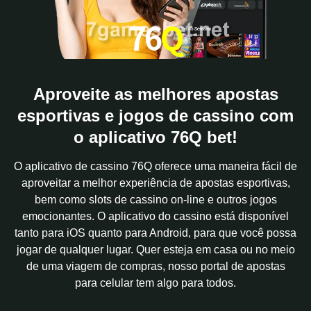
Aproveite as melhores apostas
esportivas e jogos de cassino com
o aplicativo 76Q bet!
O aplicativo de cassino 76Q oferece uma maneira fácil de
aproveitar a melhor experiência de apostas esportivas,
bem como slots de cassino on-line e outros jogos
emocionantes. O aplicativo do cassino está disponível
tanto para iOS quanto para Android, para que você possa
jogar de qualquer lugar. Quer esteja em casa ou no meio
de uma viagem de compras, nosso portal de apostas
para celular tem algo para todos.