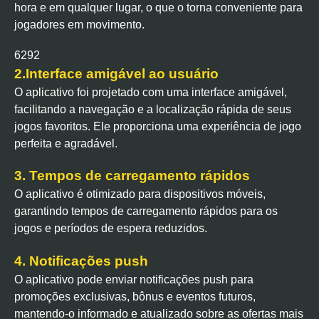
hora e em qualquer lugar, o que o torna conveniente para
jogadores em movimento.
6292
2.Interface amigável ao usuário
O aplicativo foi projetado com uma interface amigável,
facilitando a navegação e a localização rápida de seus
jogos favoritos. Ele proporciona uma experiência de jogo
perfeita e agradável.
3. Tempos de carregamento rápidos
O aplicativo é otimizado para dispositivos móveis,
garantindo tempos de carregamento rápidos para os
jogos e períodos de espera reduzidos.
4. Notificações push
O aplicativo pode enviar notificações push para
promoções exclusivas, bônus e eventos futuros,
mantendo-o informado e atualizado sobre as ofertas mais