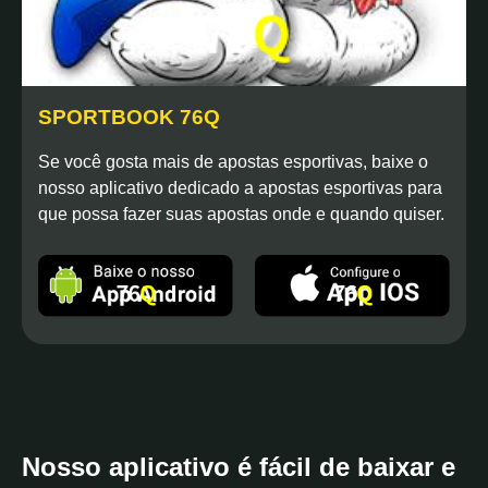
SPORTBOOK 76Q
Se você gosta mais de apostas esportivas, baixe o
nosso aplicativo dedicado a apostas esportivas para
que possa fazer suas apostas onde e quando quiser.
Nosso aplicativo é fácil de baixar e