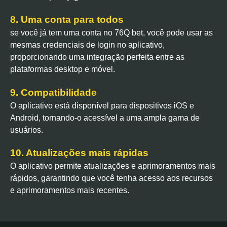
8. Uma conta para todos
se você já tem uma conta no 76Q bet, você pode usar as
mesmas credenciais de login no aplicativo,
proporcionando uma integração perfeita entre as
plataformas desktop e móvel.
9. Compatibilidade
O aplicativo está disponível para dispositivos iOS e
Android, tornando-o acessível a uma ampla gama de
usuários.
10. Atualizações mais rápidas
O aplicativo permite atualizações e aprimoramentos mais
rápidos, garantindo que você tenha acesso aos recursos
e aprimoramentos mais recentes.