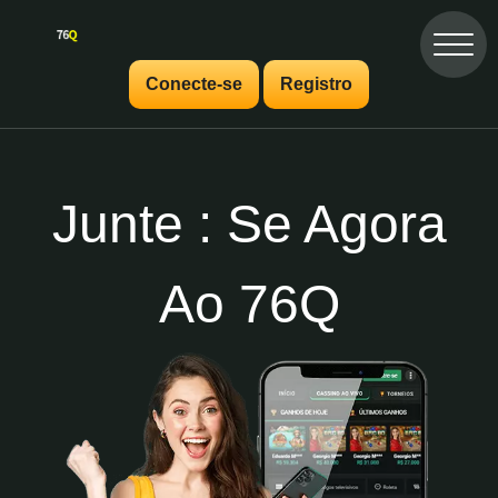
Conecte-se
Registro
Junte : Se Agora
Ao 76Q